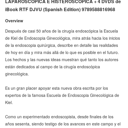
LAPAROSCOPICA E HISTEROSCOPICA + 4 DVDS de
iBook RTF DJVU (Spanish Edition) 9789588816968
Overview
Después de casi 50 años de la cirugía endoscópica la Escuela
de Kiel de Endoscopia Ginecológica, mira atrás hacia los inicios
de la endoscopia quirúrgica, describe en detalle las realidades
de hoy en día y mira más allá de lo que es posible en el futuro.
Los hechos y las nuevas ideas muestran qué tanto los autores
están dedicados al campo de la cirugía endoscópica
ginecológica.
Es un gran placer apoyar esta nueva obra escrita por los
expertos de la famosa Escuela de Endoscopia Ginecológica de
Kiel.
Como un experimentado endoscopista, desde finales de los
años sesenta, siendo testigo de los avances en este campo y el