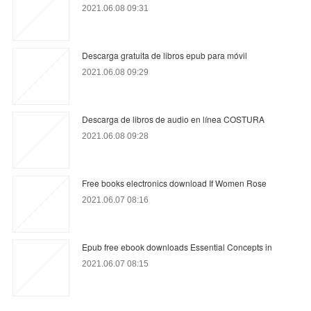
2021.06.08 09:31
Descarga gratuita de libros epub para móvil
2021.06.08 09:29
Descarga de libros de audio en línea COSTURA
2021.06.08 09:28
Free books electronics download If Women Rose
2021.06.07 08:16
Epub free ebook downloads Essential Concepts in
2021.06.07 08:15