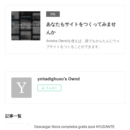
PR
あなたもサイトをつくってみませ
んか
Ameba Owndを使えば、誰でもかんたんにウェ
ブサイトをつくることができます。
ynitadighuxo's Ownd
フォロー
記事一覧
Descargar libros completos gratis ipod AYUDANTE