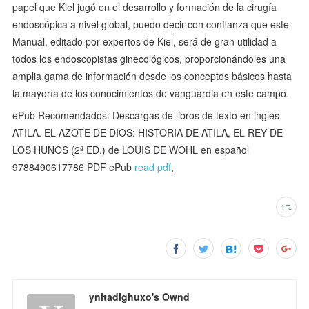
papel que Kiel jugó en el desarrollo y formación de la cirugía
endoscópica a nivel global, puedo decir con confianza que este
Manual, editado por expertos de Kiel, será de gran utilidad a
todos los endoscopistas ginecológicos, proporcionándoles una
amplia gama de información desde los conceptos básicos hasta
la mayoría de los conocimientos de vanguardia en este campo.
ePub Recomendados: Descargas de libros de texto en inglés
ATILA. EL AZOTE DE DIOS: HISTORIA DE ATILA, EL REY DE
LOS HUNOS (2ª ED.) de LOUIS DE WOHL en español
9788490617786 PDF ePub
read pdf
,
ynitadighuxo's Ownd