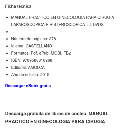
Ficha técnica
MANUAL PRACTICO EN GINECOLOGIA PARA CIRUGIA
LAPAROSCOPICA E HISTEROSCOPICA + 4 DVDS
Número de páginas: 378
Idioma: CASTELLANO
Formatos: Pdf, ePub, MOBI, FB2
ISBN: 9789588816968
Editorial: AMOLCA
Año de edición: 2015
Descargar eBook gratis
Descarga gratuita de libros de costeo. MANUAL
PRACTICO EN GINECOLOGIA PARA CIRUGIA