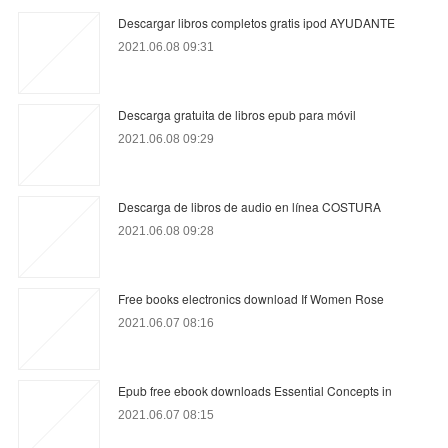
Descargar libros completos gratis ipod AYUDANTE
2021.06.08 09:31
Descarga gratuita de libros epub para móvil
2021.06.08 09:29
Descarga de libros de audio en línea COSTURA
2021.06.08 09:28
Free books electronics download If Women Rose
2021.06.07 08:16
Epub free ebook downloads Essential Concepts in
2021.06.07 08:15