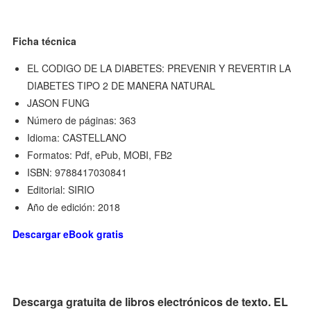
Ficha técnica
EL CODIGO DE LA DIABETES: PREVENIR Y REVERTIR LA
DIABETES TIPO 2 DE MANERA NATURAL
JASON FUNG
Número de páginas: 363
Idioma: CASTELLANO
Formatos: Pdf, ePub, MOBI, FB2
ISBN: 9788417030841
Editorial: SIRIO
Año de edición: 2018
Descargar eBook gratis
Descarga gratuita de libros electrónicos de texto. EL